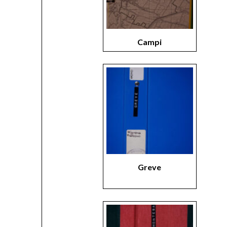
Campi
Greve