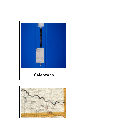
Calenzano