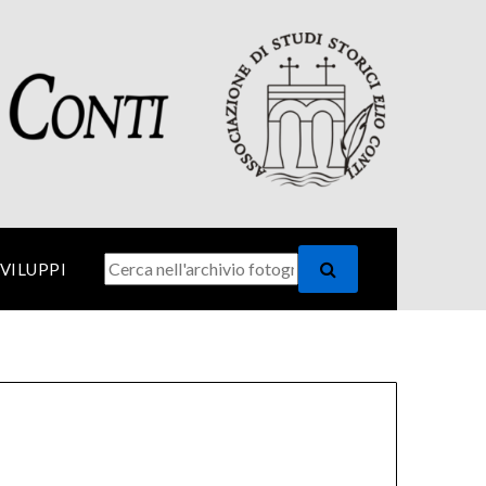
VILUPPI