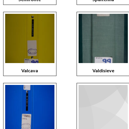
Valcava
Valdisieve