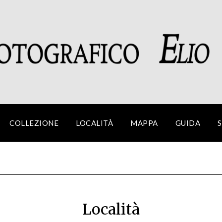
COLLEZIONE
LOCALITÀ
MAPPA
GUIDA
S
Località