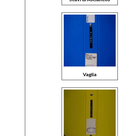
Vaglia