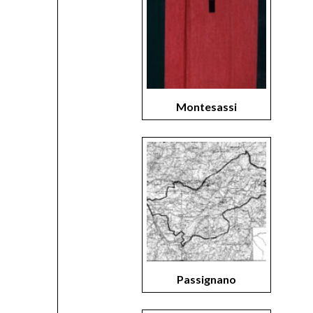
Montesassi
Passignano