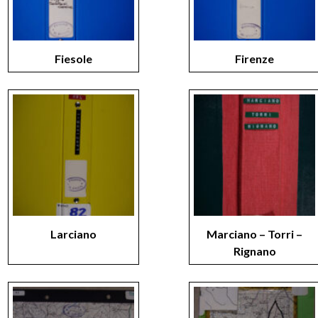
Fiesole
Firenze
Larciano
Marciano – Torri –
Rignano