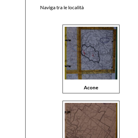
Naviga tra le località
Acone