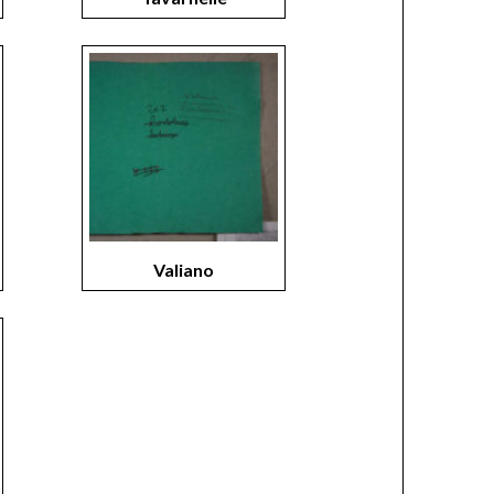
Valiano