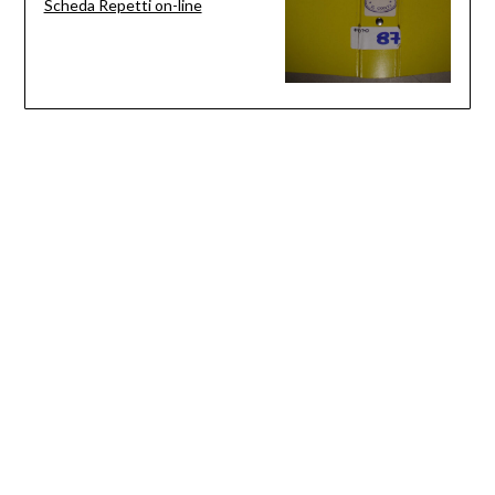
Scheda Repetti on-line