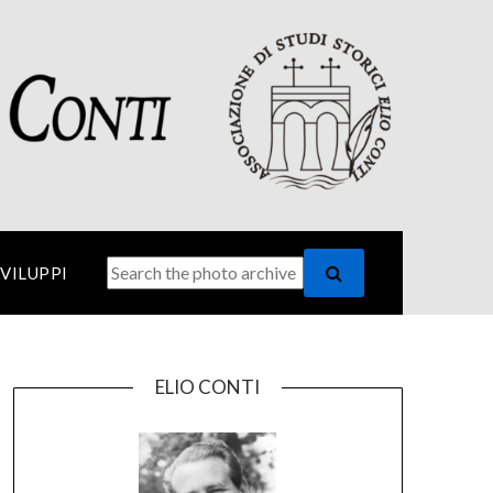
SVILUPPI
ELIO CONTI