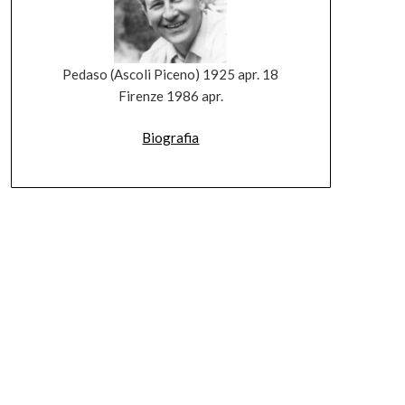
Pedaso (Ascoli Piceno) 1925 apr. 18
Firenze 1986 apr.
Biografia