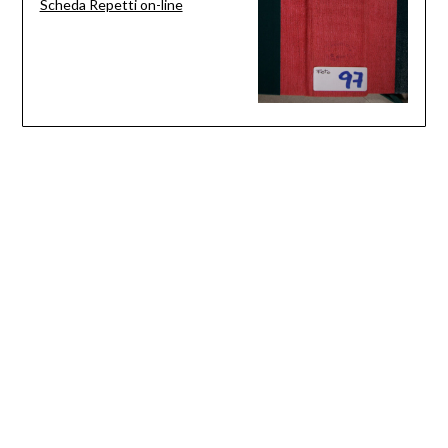
Scheda Repetti on-line